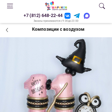
+7 (812) 648-22-44
Заказы принимаются с 9.00 до 23.00
Композиции с воздухом