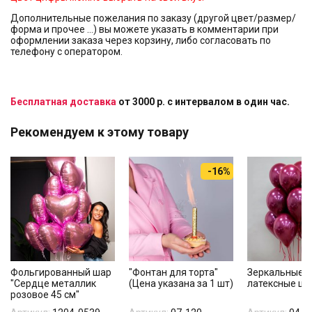
Дополнительные пожелания по заказу (другой цвет/размер/
форма и прочее …) вы можете указать в комментарии при
оформлении заказа через корзину, либо согласовать по
телефону с оператором.
Бесплатная доставка
от 3000 р. с интервалом в один час.
Рекомендуем к этому товару
-16%
Фольгированный шар
"Фонтан для торта"
Зеркальные
"Сердце металлик
(Цена указана за 1 шт)
латексные ш
розовое 45 см"