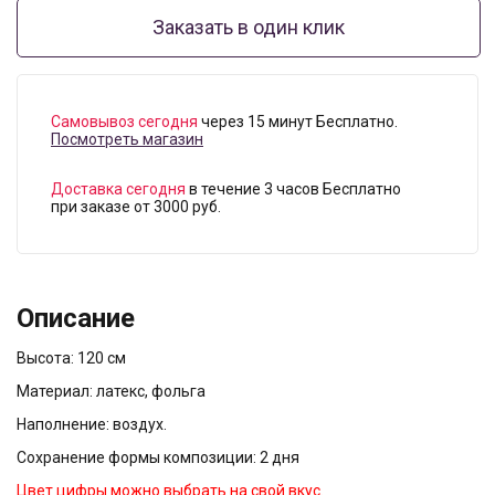
Заказать в один клик
Самовывоз сегодня
через 15 минут Бесплатно.
Посмотреть магазин
Доставка сегодня
в течение 3 часов Бесплатно
при заказе от 3000 руб.
Описание
Высота: 120 см
Материал: латекс, фольга
Наполнение: воздух.
Сохранение формы композиции: 2 дня
Цвет цифры можно выбрать на свой вкус.