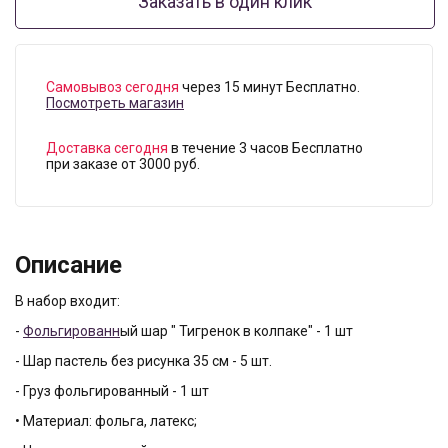
Заказать в один клик
Самовывоз сегодня
через 15 минут Бесплатно.
Посмотреть магазин
Доставка сегодня
в течение 3 часов Бесплатно
при заказе от 3000 руб.
Описание
В набор входит:
-
Фольгированн
ый шар " Тигренок в колпаке" - 1 шт
- Шар пастель без рисунка 35 см - 5 шт.
- Груз фольгированный - 1 шт
• Материал: фольга, латекс;