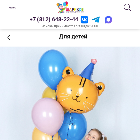
+7 (812) 648-22-44
Заказы принимаются с 9.00 до 23.00
Для детей