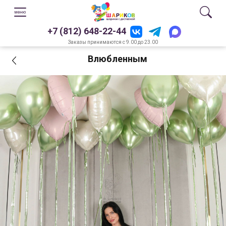
+7 (812) 648-22-44
Заказы принимаются с 9.00 до 23.00
Влюбленным