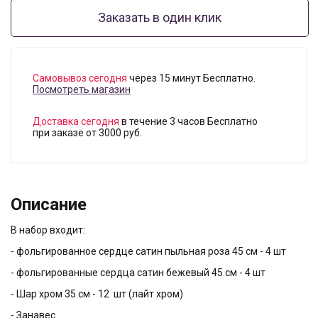
Заказать в один клик
Самовывоз сегодня
через 15 минут Бесплатно.
Посмотреть магазин
Доставка сегодня
в течение 3 часов Бесплатно
при заказе от 3000 руб.
Описание
В набор входит:
- фольгированное сердце сатин пыльная роза 45 см - 4 шт
- фольгированные сердца сатин бежевый 45 см - 4 шт
- Шар хром 35 см - 12 шт (лайт хром)
- Занавес