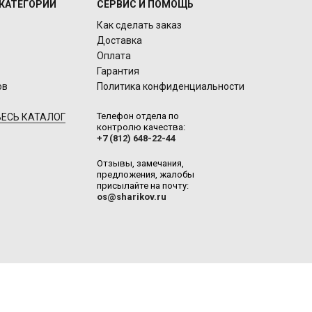
КАТЕГОРИИ
СЕРВИС И ПОМОЩЬ
Как сделать заказ
Доставка
Оплата
Гарантия
ов
Политика конфиденциальности
Телефон отдела по
ЕСЬ КАТАЛОГ
контролю качества:
+7 (812) 648-22-44
Отзывы, замечания,
предложения, жалобы
присылайте на почту:
os@sharikov.ru