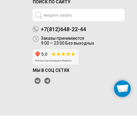
ПОИСК ПО САЙТУ
+7(812)648-22-44
Заказы принимаются
9:00 – 23:00 Без выходных
МЫ В СОЦ СЕТЯХ