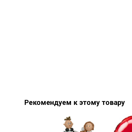
Рекомендуем к этому товару