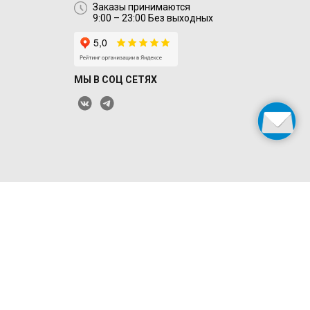
Заказы принимаются
9:00 – 23:00 Без выходных
МЫ В СОЦ СЕТЯХ