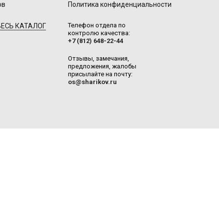
ов
Политика конфиденциальности
Телефон отдела по
ЕСЬ КАТАЛОГ
контролю качества:
+7 (812) 648-22-44
Отзывы, замечания,
предложения, жалобы
присылайте на почту:
os@sharikov.ru