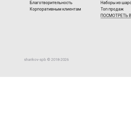
Благотворительность
Наборы из шар
Корпоративным клиентам
Топ продаж
ПОСМОТРЕТЬ В
sharikov-spb © 2018-2026