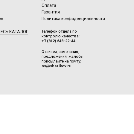
Оплата
Гарантия
ов
Политика конфиденциальности
Телефон отдела по
ЕСЬ КАТАЛОГ
контролю качества:
+7 (812) 648-22-44
Отзывы, замечания,
предложения, жалобы
присылайте на почту:
os@sharikov.ru