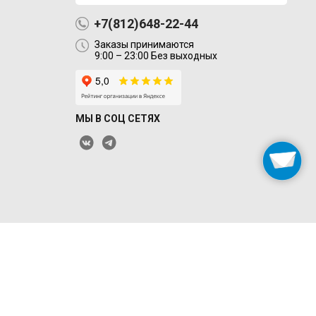
+7(812)648-22-44
Заказы принимаются
9:00 – 23:00 Без выходных
МЫ В СОЦ СЕТЯХ