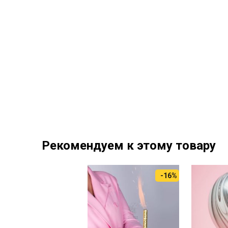
Рекомендуем к этому товару
-15%
-16%