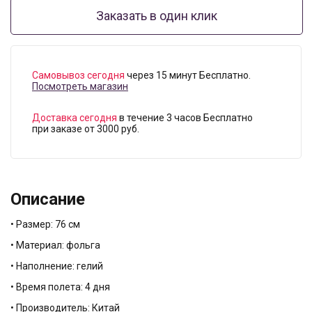
Заказать в один клик
Самовывоз сегодня
через 15 минут Бесплатно.
Посмотреть магазин
Доставка сегодня
в течение 3 часов Бесплатно
при заказе от 3000 руб.
Описание
• Размер: 76 см
• Материал: фольга
• Наполнение: гелий
• Время полета: 4 дня
• Производитель: Китай