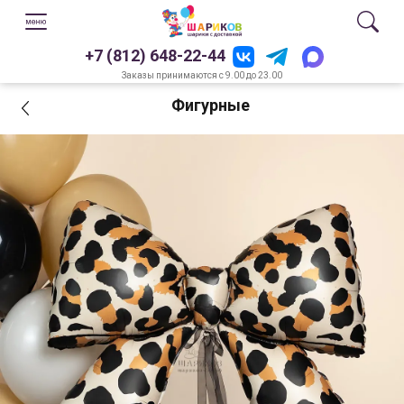
+7 (812) 648-22-44
Заказы принимаются с 9.00 до 23.00
Фигурные