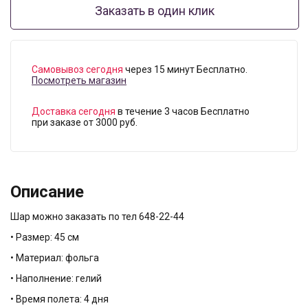
Заказать в один клик
Самовывоз сегодня
через 15 минут Бесплатно.
Посмотреть магазин
Доставка сегодня
в течение 3 часов Бесплатно
при заказе от 3000 руб.
Описание
Шар можно заказать по тел 648-22-44
• Размер: 45 см
• Материал: фольга
• Наполнение: гелий
• Время полета: 4 дня