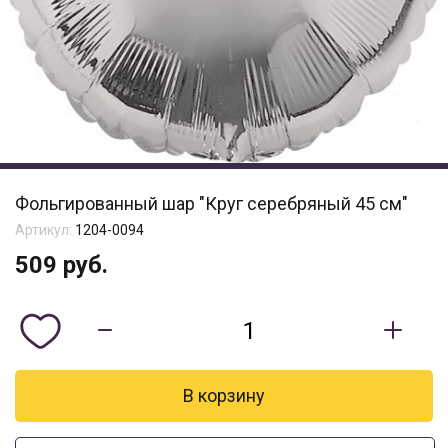
Фольгированный шар "Круг серебряный 45 см"
Артикул:
1204-0094
509
руб.