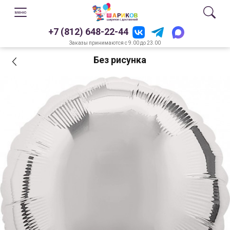
+7 (812) 648-22-44
Заказы принимаются с 9.00 до 23.00
Без рисунка