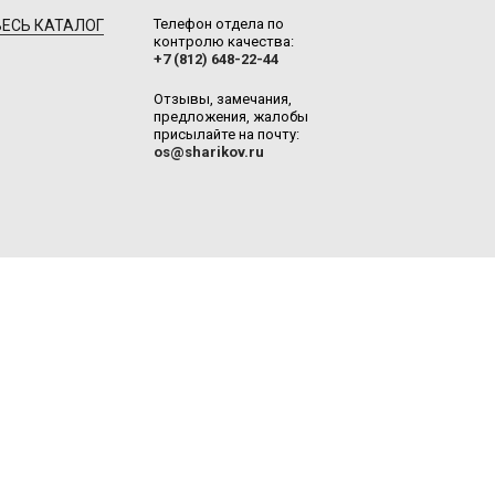
Телефон отдела по
ЕСЬ КАТАЛОГ
контролю качества:
+7 (812) 648-22-44
Отзывы, замечания,
предложения, жалобы
присылайте на почту:
os@sharikov.ru