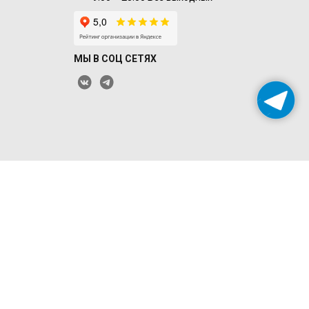
МЫ В СОЦ СЕТЯХ