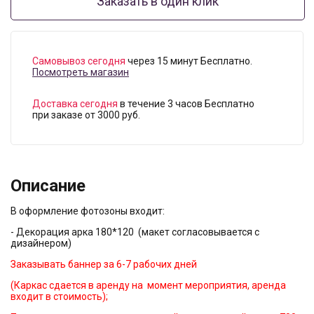
Заказать в один клик
Самовывоз сегодня
через 15 минут Бесплатно.
Посмотреть магазин
Доставка сегодня
в течение 3 часов Бесплатно
при заказе от 3000 руб.
Описание
В оформление фотозоны входит:
- Декорация арка 180*120 (макет согласовывается с
дизайнером)
Заказывать баннер за 6-7 рабочих дней
(Каркас сдается в аренду на момент мероприятия, аренда
входит в стоимость);