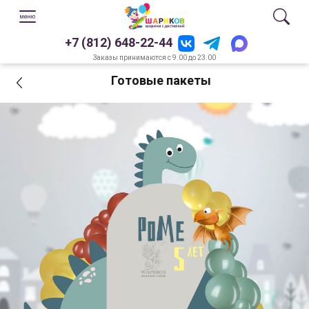
+7 (812) 648-22-44
Заказы принимаются с 9.00 до 23.00
Готовые пакеты