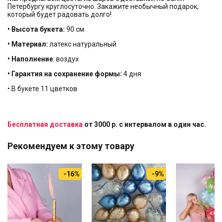
Петербургу круглосуточно. Закажите необычный подарок,
который будет радовать долго!
• Высота букета:
90 см
• Материал:
латекс натуральный
• Наполнение
: воздух
• Гарантия на сохранение формы:
4 дня
• В букете 11 цветков
Бесплатная доставка
от 3000 р. с интервалом в один час.
Рекомендуем к этому товару
-16%
-9%