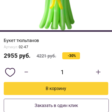
Букет тюльпанов
Артикул:
02-47
2955
руб.
4221
руб.
-30%
Заказать в один клик