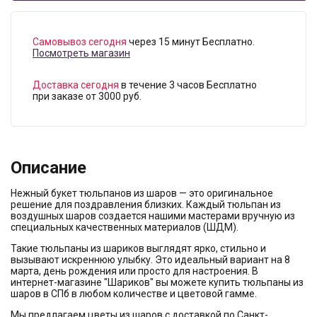
Самовывоз сегодня
через 15 минут Бесплатно.
Посмотреть магазин
Доставка сегодня
в течение 3 часов Бесплатно
при заказе от 3000 руб.
Описание
Нежный букет тюльпанов из шаров — это оригинальное
решение для поздравления близких. Каждый тюльпан из
воздушных шаров создается нашими мастерами вручную из
специальных качественных материалов (ШДМ).
Такие тюльпаны из шариков выглядят ярко, стильно и
вызывают искреннюю улыбку. Это идеальный вариант на 8
марта, день рождения или просто для настроения. В
интернет-магазине "Шариков" вы можете купить тюльпаны из
шаров в СПб в любом количестве и цветовой гамме.
Мы предлагаем цветы из шаров с доставкой по Санкт-