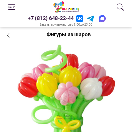
+7 (812) 648-22-44
Заказы принимаются с 9.00 до 23.00
Фигуры из шаров