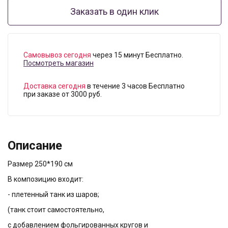
Заказать в один клик
Самовывоз сегодня
через 15 минут Бесплатно.
Посмотреть магазин
Доставка сегодня
в течение 3 часов Бесплатно
при заказе от 3000 руб.
Описание
Размер 250*190 см
В композицию входит:
- плетенный танк из шаров;
(танк стоит самостоятельно,
с добавлением фольгированных кругов и