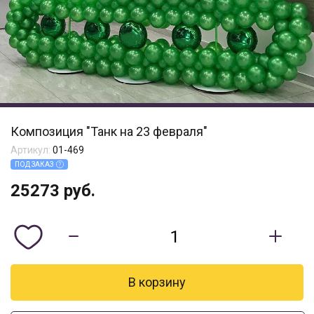
Композиция "Танк на 23 февраля"
Артикул:
01-469
ПОД ЗАКАЗ
25273
руб.