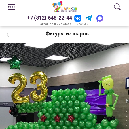
+7 (812) 648-22-44
Заказы принимаются с 9.00 до 23.00
Фигуры из шаров