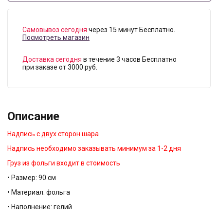
Самовывоз сегодня
через 15 минут Бесплатно.
Посмотреть магазин
Доставка сегодня
в течение 3 часов Бесплатно
при заказе от 3000 руб.
Описание
Надпись с двух сторон шара
Надпись необходимо заказывать минимум за 1-2 дня
Груз из фольги входит в стоимость
• Размер: 90 см
• Материал: фольга
• Наполнение: гелий