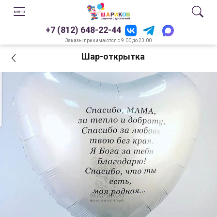
+7 (812) 648-22-44
Заказы принимаются с 9.00 до 23.00
Шар-открытка