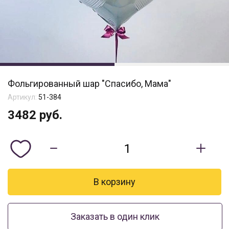
Фольгированный шар "Спасибо, Мама"
Артикул:
51-384
3482
руб.
Заказать в один клик