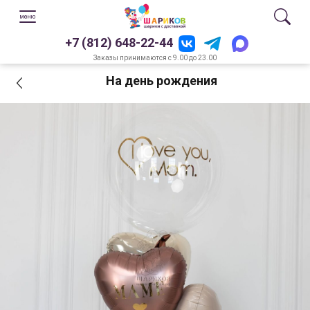
+7 (812) 648-22-44
Заказы принимаются с 9.00 до 23.00
На день рождения