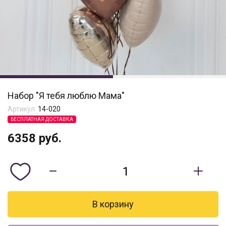
Набор "Я тебя люблю Мама"
Артикул:
14-020
БЕСПЛАТНАЯ ДОСТАВКА
6358
руб.