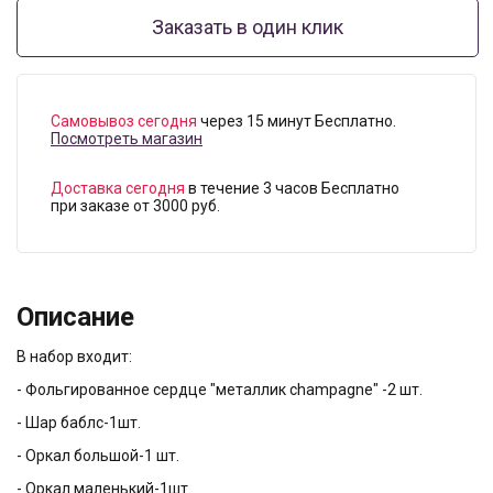
Заказать в один клик
Самовывоз сегодня
через 15 минут Бесплатно.
Посмотреть магазин
Доставка сегодня
в течение 3 часов Бесплатно
при заказе от 3000 руб.
Описание
В набор входит:
- Фольгированное сердце "металлик champagne" -2 шт.
- Шар баблс-1шт.
- Оркал большой-1 шт.
- Оркал маленький-1шт.