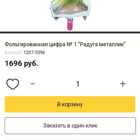
Фольгированная цифра № 1 "Радуга металлик"
Артикул:
1207-3396
1696
руб.
Заказать в один клик