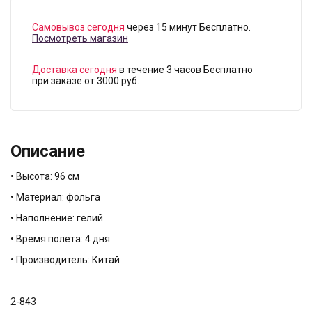
Самовывоз сегодня
через 15 минут Бесплатно.
Посмотреть магазин
Доставка сегодня
в течение 3 часов Бесплатно
при заказе от 3000 руб.
Описание
• Высота: 96 см
• Материал: фольга
• Наполнение: гелий
• Время полета: 4 дня
• Производитель: Китай
2-843