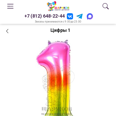
+7 (812) 648-22-44
Заказы принимаются с 9.00 до 23.00
Цифры 1