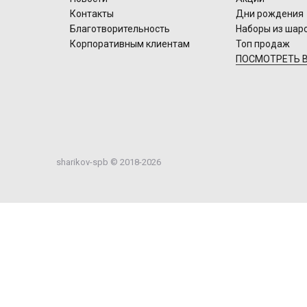
Контакты
Дни рождения
Благотворительность
Наборы из шар
Корпоративным клиентам
Топ продаж
ПОСМОТРЕТЬ В
sharikov-spb © 2018-2026