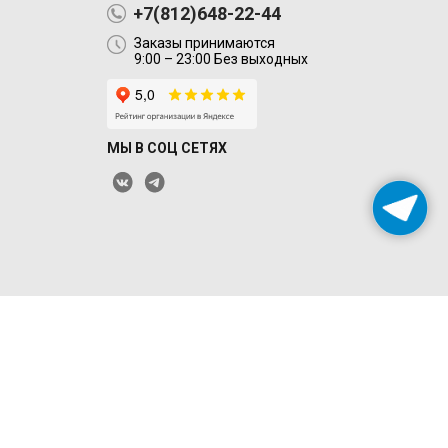
+7(812)648-22-44
Заказы принимаются
9:00 – 23:00 Без выходных
МЫ В СОЦ СЕТЯХ