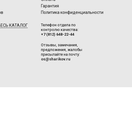
Гарантия
ов
Политика конфиденциальности
Телефон отдела по
ЕСЬ КАТАЛОГ
контролю качества:
+7 (812) 648-22-44
Отзывы, замечания,
предложения, жалобы
присылайте на почту:
os@sharikov.ru