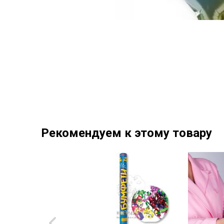
Рекомендуем к этому товару