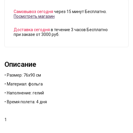
Самовывоз сегодня
через 15 минут Бесплатно.
Посмотреть магазин
Доставка сегодня
в течение 3 часов Бесплатно
при заказе от 3000 руб.
Описание
• Размер: 76х90 см
• Материал: фольга
• Наполнение: гелий
• Время полета: 4 дня
1