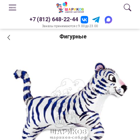
+7 (812) 648-22-44
Заказы принимаются с 9.00 до 23.00
Фигурные