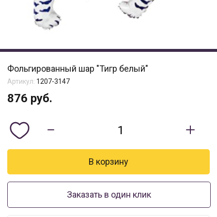
Фольгированный шар "Тигр белый"
Артикул:
1207-3147
876
руб.
Заказать в один клик