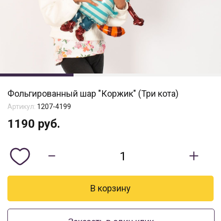
Фольгированный шар "Коржик" (Три кота)
Артикул:
1207-4199
1190
руб.