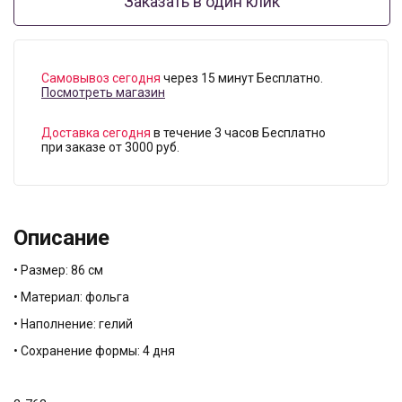
Заказать в один клик
Самовывоз сегодня
через 15 минут Бесплатно.
Посмотреть магазин
Доставка сегодня
в течение 3 часов Бесплатно
при заказе от 3000 руб.
Описание
• Размер: 86 см
• Материал: фольга
• Наполнение: гелий
• Сохранение формы: 4 дня