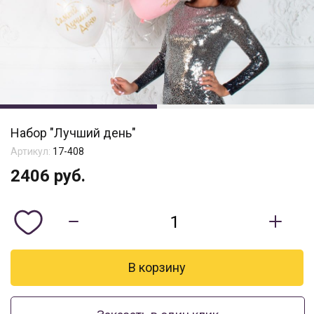
Набор "Лучший день"
Артикул:
17-408
2406
руб.