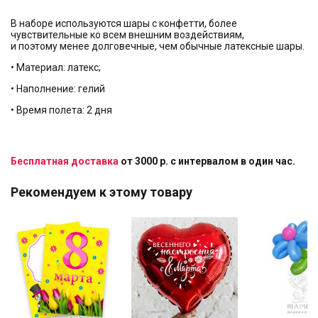
В наборе используются шары с конфетти, более
чувствительные ко всем внешним воздействиям,
и поэтому менее долговечные, чем обычные латексные шары.
• Материал: латекс;
• Наполнение: гелий
• Время полета: 2 дня
Бесплатная доставка
от 3000 р. с интервалом в один час.
Рекомендуем к этому товару