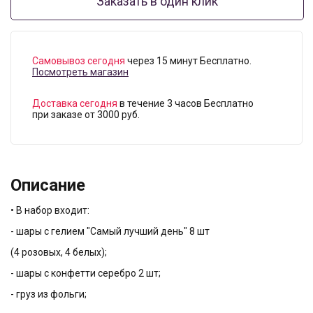
Заказать в один клик
Самовывоз сегодня
через 15 минут Бесплатно.
Посмотреть магазин
Доставка сегодня
в течение 3 часов Бесплатно
при заказе от 3000 руб.
Описание
• В набор входит:
- шары с гелием "Самый лучший день" 8 шт
(4 розовых, 4 белых);
- шары с конфетти серебро 2 шт;
- груз из фольги;