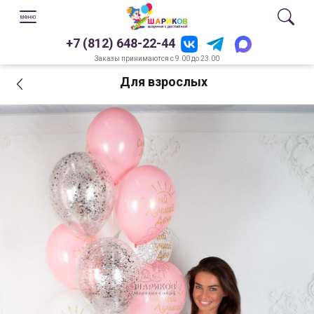
+7 (812) 648-22-44
Заказы принимаются с 9.00 до 23.00
Для взрослых