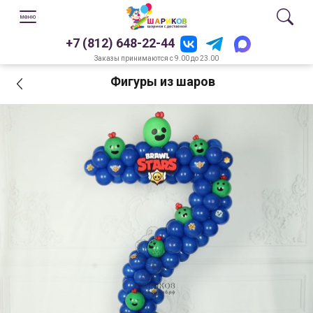
+7 (812) 648-22-44
Заказы принимаются с 9.00 до 23.00
Фигуры из шаров