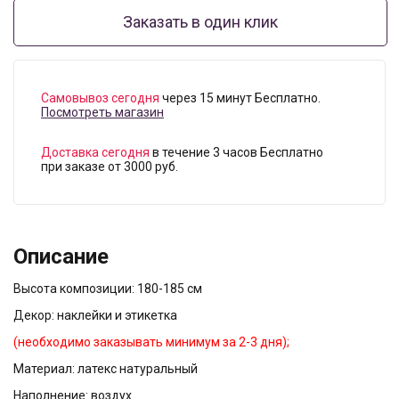
Заказать в один клик
Самовывоз сегодня
через 15 минут Бесплатно.
Посмотреть магазин
Доставка сегодня
в течение 3 часов Бесплатно
при заказе от 3000 руб.
Описание
Высота композиции: 180-185 см
Декор: наклейки и этикетка
(необходимо заказывать минимум за 2-3 дня);
Материал: латекс натуральный
Наполнение: воздух