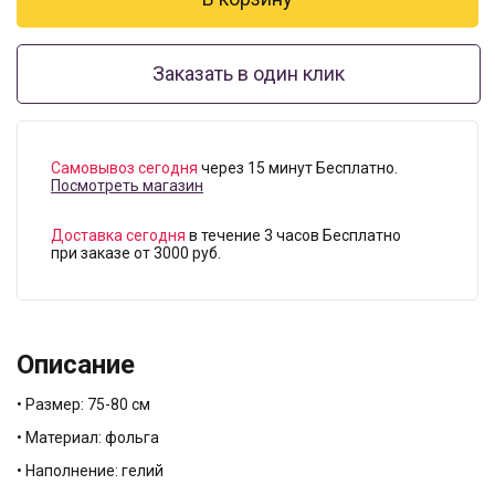
Заказать в один клик
Самовывоз сегодня
через 15 минут Бесплатно.
Посмотреть магазин
Доставка сегодня
в течение 3 часов Бесплатно
при заказе от 3000 руб.
Описание
• Размер: 75-80 см
• Материал: фольга
• Наполнение: гелий