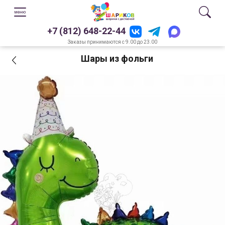
+7 (812) 648-22-44
Заказы принимаются с 9.00 до 23.00
Шары из фольги