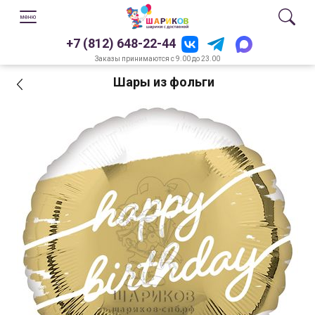
+7 (812) 648-22-44
Заказы принимаются с 9.00 до 23.00
Шары из фольги