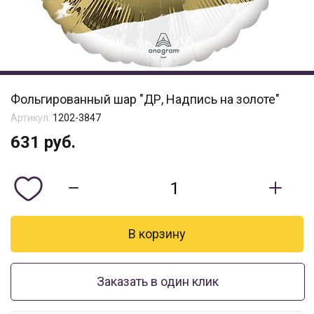
Фольгированный шар "ДР, Надпись на золоте"
Артикул:
1202-3847
631
руб.
Заказать в один клик