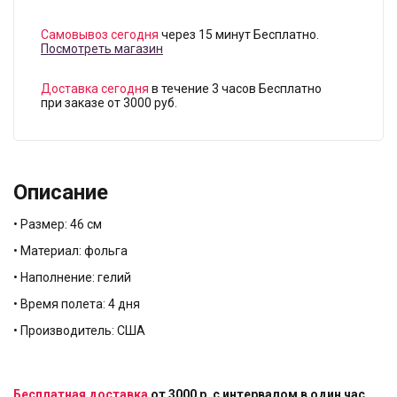
Самовывоз сегодня
через 15 минут Бесплатно.
Посмотреть магазин
Доставка сегодня
в течение 3 часов Бесплатно
при заказе от 3000 руб.
Описание
• Размер: 46 см
• Материал: фольга
• Наполнение: гелий
• Время полета: 4 дня
• Производитель: США
Бесплатная доставка
от 3000 р. с интервалом в один час.