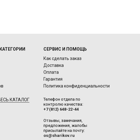
КАТЕГОРИИ
СЕРВИС И ПОМОЩЬ
Как сделать заказ
Доставка
Оплата
Гарантия
ов
Политика конфиденциальности
Телефон отдела по
ЕСЬ КАТАЛОГ
контролю качества:
+7 (812) 648-22-44
Отзывы, замечания,
предложения, жалобы
присылайте на почту:
os@sharikov.ru