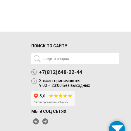
ПОИСК ПО САЙТУ
+7(812)648-22-44
Заказы принимаются
9:00 – 23:00 Без выходных
МЫ В СОЦ СЕТЯХ