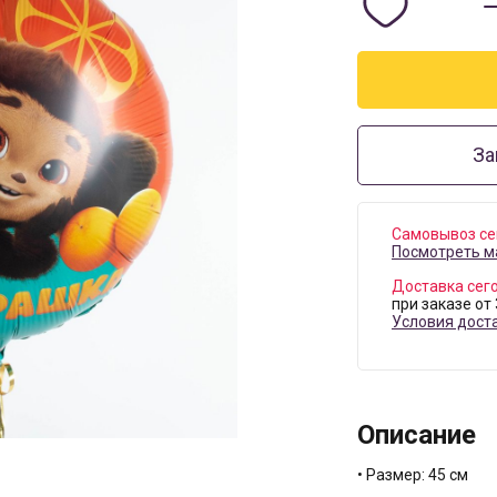
За
Самовывоз се
Посмотреть м
Доставка сег
при заказе от
Условия дост
Описание
• Размер: 45 см