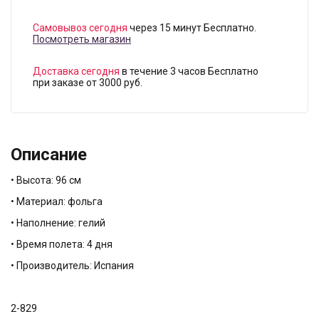
Самовывоз сегодня
через 15 минут Бесплатно.
Посмотреть магазин
Доставка сегодня
в течение 3 часов Бесплатно
при заказе от 3000 руб.
Описание
• Высота: 96 см
• Материал: фольга
• Наполнение: гелий
• Время полета: 4 дня
• Производитель: Испания
2-829