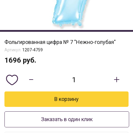
Фольгированная цифра № 7 "Нежно-голубая"
Артикул:
1207-4759
1696
руб.
Заказать в один клик