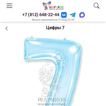
+7 (812) 648-22-44
Заказы принимаются с 9.00 до 23.00
Цифры 7