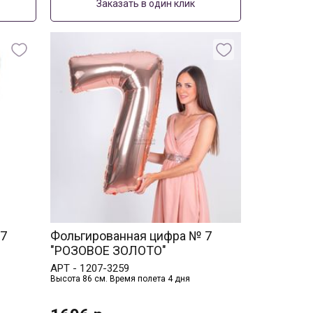
Заказать в один клик
 7
Фольгированная цифра № 7
"РОЗОВОЕ ЗОЛОТО"
АРТ -
1207-3259
Высота 86 см. Время полета 4 дня