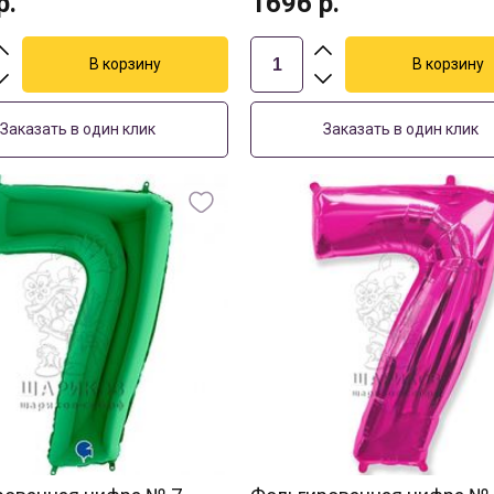
р.
1696
р.
Заказать в один клик
Заказать в один клик