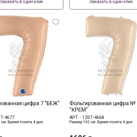
Заказать в один клик
Заказать в один клик
ованная цифра 7 "БЕЖ"
Фольгированная цифра №
"КРЕМ"
07-4677
АРТ -
1207-4668
 см. Время полета 4 дня
Размер 102 см. Время полета 4 дня