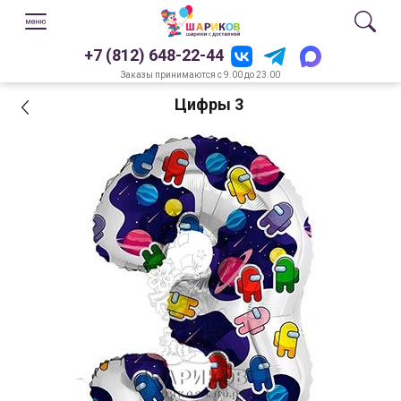
+7 (812) 648-22-44
Заказы принимаются с 9.00 до 23.00
Цифры 3