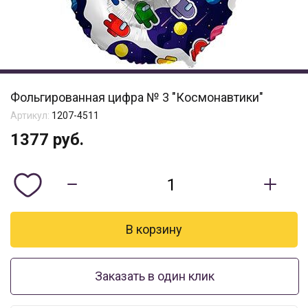
Фольгированная цифра № 3 "Космонавтики"
Артикул:
1207-4511
1377
руб.
Заказать в один клик