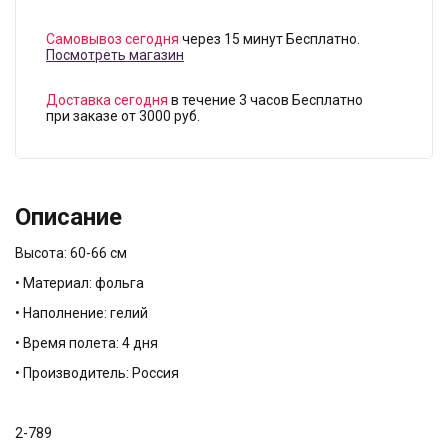
Самовывоз сегодня
через 15 минут Бесплатно.
Посмотреть магазин
Доставка сегодня
в течение 3 часов Бесплатно
при заказе от 3000 руб.
Описание
Высота: 60-66 см
• Материал: фольга
• Наполнение: гелий
• Время полета: 4 дня
• Производитель: Россия
2-789