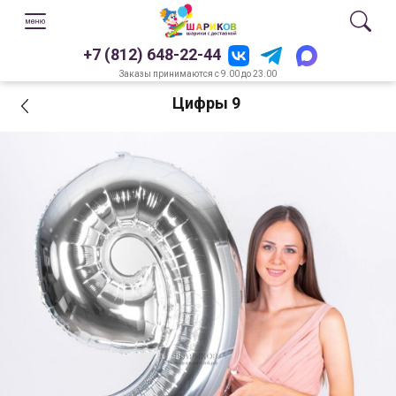
+7 (812) 648-22-44
Заказы принимаются с 9.00 до 23.00
Цифры 9