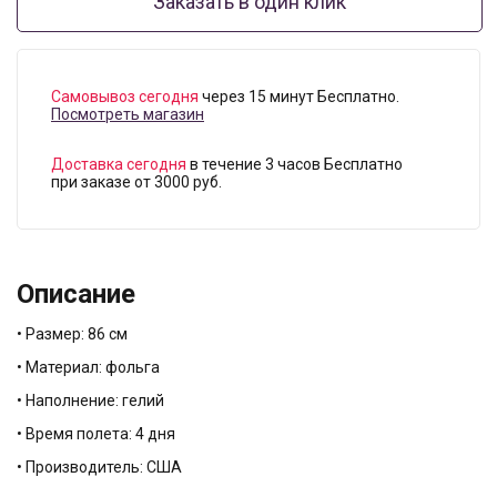
Заказать в один клик
Самовывоз сегодня
через 15 минут Бесплатно.
Посмотреть магазин
Доставка сегодня
в течение 3 часов Бесплатно
при заказе от 3000 руб.
Описание
• Размер: 86 см
• Материал: фольга
• Наполнение: гелий
• Время полета: 4 дня
• Производитель: США