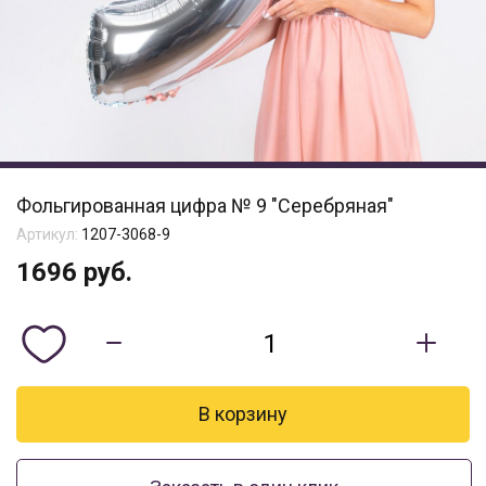
Фольгированная цифра № 9 "Серебряная"
Артикул:
1207-3068-9
1696
руб.