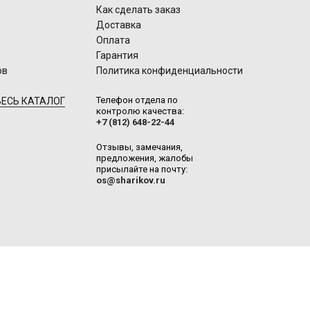
Как сделать заказ
Доставка
Оплата
Гарантия
ов
Политика конфиденциальности
Телефон отдела по
ЕСЬ КАТАЛОГ
контролю качества:
+7 (812) 648-22-44
Отзывы, замечания,
предложения, жалобы
присылайте на почту:
os@sharikov.ru