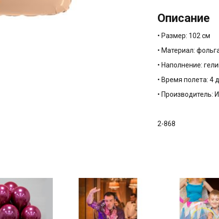
Описание
• Размер: 102 см
• Материал: фольг
• Наполнение: гели
• Время полета: 4 
• Производитель: 
2-868