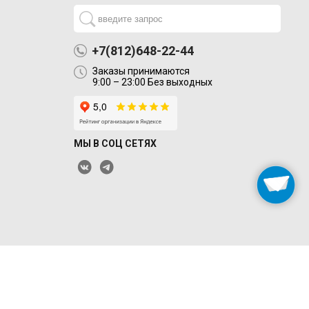
+7(812)648-22-44
Заказы принимаются
9:00 – 23:00 Без выходных
МЫ В СОЦ СЕТЯХ