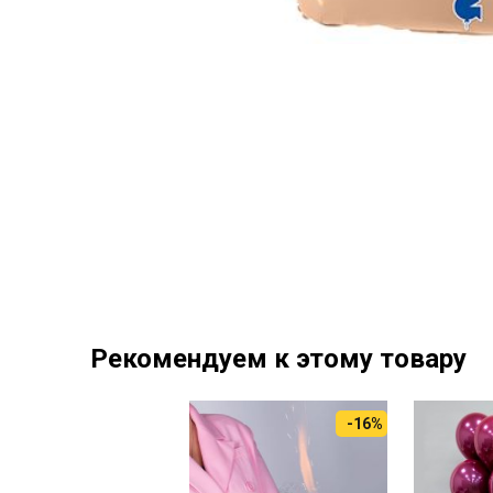
Рекомендуем к этому товару
-16%