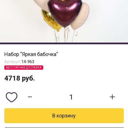
Набор "Яркая бабочка"
Артикул:
14-963
БЕСПЛАТНАЯ ДОСТАВКА
4718
руб.