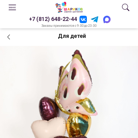
+7 (812) 648-22-44
Заказы принимаются с 9.00 до 23.00
Для детей