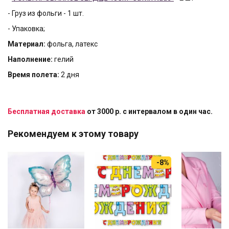
- Груз из фольги - 1 шт.
- Упаковка;
Материал:
фольга, латекс
Наполнение:
гелий
Время полета:
2 дня
Бесплатная доставка
от 3000 р. с интервалом в один час.
Рекомендуем к этому товару
-8%