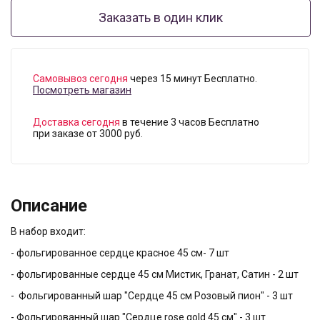
Заказать в один клик
Самовывоз сегодня
через 15 минут Бесплатно.
Посмотреть магазин
Доставка сегодня
в течение 3 часов Бесплатно
при заказе от 3000 руб.
Описание
В набор входит:
- фольгированное сердце красное 45 см- 7 шт
- фольгированные сердце 45 см Мистик, Гранат, Сатин - 2 шт
- Фольгированный шар "Сердце 45 см Розовый пион" - 3 шт
- Фольгированный шар "Сердце rose gold 45 см" - 3 шт