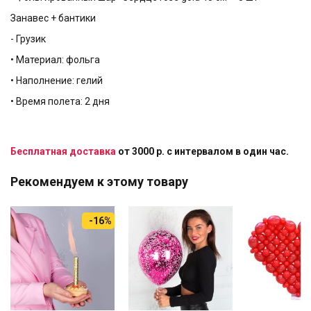
Занавес + бантики
- Грузик
• Материал: фольга
• Наполнение: гелий
• Время полета: 2 дня
Бесплатная доставка
от 3000 р. с интервалом в один час.
Рекомендуем к этому товару
-16%