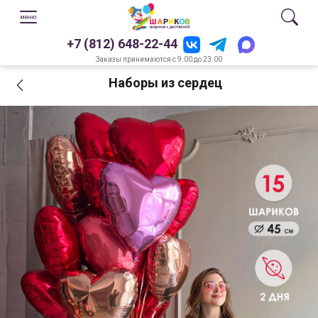
+7 (812) 648-22-44
Заказы принимаются с 9.00 до 23.00
Наборы из сердец