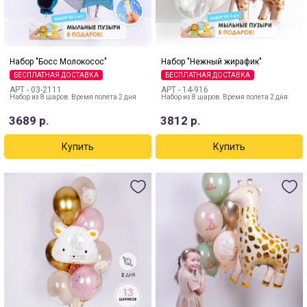
Набор "Босс Молокосос"
Набор "Нежный жирафик"
БЕСПЛАТНАЯ ДОСТАВКА
БЕСПЛАТНАЯ ДОСТАВКА
АРТ -
03-2111
АРТ -
14-916
Набор из 8 шаров. Время полета 2 дня
Набор из 8 шаров. Время полета 2 дня
3689
р.
3812
р.