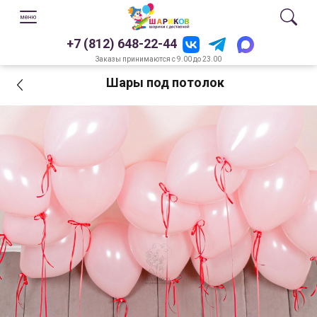
+7 (812) 648-22-44
Заказы принимаются с 9.00 до 23.00
Шары под потолок