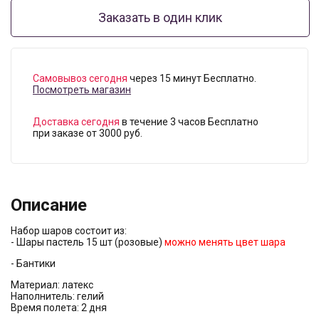
Заказать в один клик
Самовывоз сегодня
через 15 минут Бесплатно.
Посмотреть магазин
Доставка сегодня
в течение 3 часов Бесплатно
при заказе от 3000 руб.
Описание
Набор шаров состоит из:
- Шары пастель 15 шт (розовые)
можно менять цвет шара
- Бантики
Материал: латекс
Наполнитель: гелий
Время полета: 2 дня