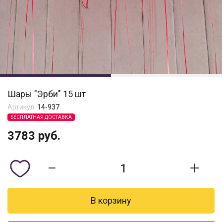
Шары "Эрби" 15 шт
Артикул:
14-937
БЕСПЛАТНАЯ ДОСТАВКА
3783
руб.