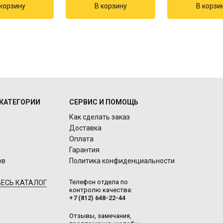
КАТЕГОРИИ
СЕРВИС И ПОМОЩЬ
Как сделать заказ
Доставка
Оплата
Гарантия
ов
Политика конфиденциальности
Телефон отдела по
ЕСЬ КАТАЛОГ
контролю качества:
+7 (812) 648-22-44
Отзывы, замечания,