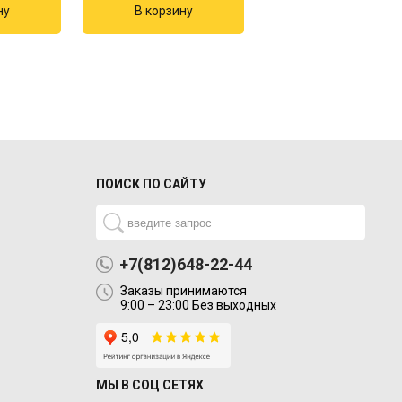
ПОИСК ПО САЙТУ
+7(812)648-22-44
Заказы принимаются
9:00 – 23:00 Без выходных
МЫ В СОЦ СЕТЯХ