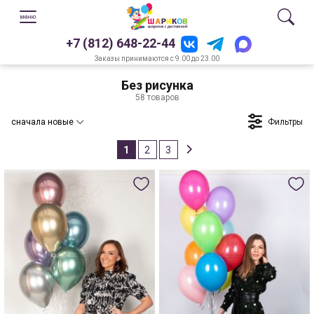
+7 (812) 648-22-44
Заказы принимаются с 9.00 до 23.00
Без рисунка
58 товаров
Фильтры
сначала новые
1
2
3