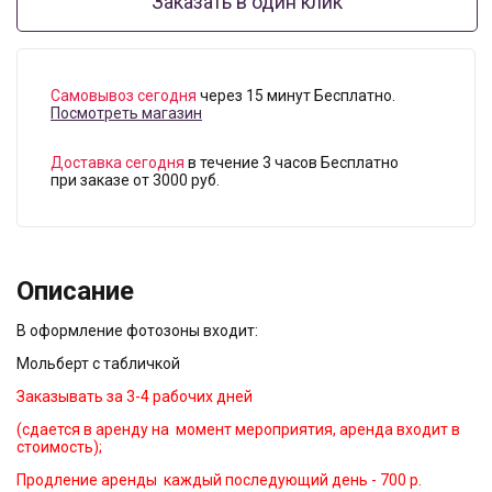
Заказать в один клик
Самовывоз сегодня
через 15 минут Бесплатно.
Посмотреть магазин
Доставка сегодня
в течение 3 часов Бесплатно
при заказе от 3000 руб.
Описание
В оформление фотозоны входит:
Мольберт с табличкой
Заказывать за 3-4 рабочих дней
(сдается в аренду на момент мероприятия, аренда входит в
стоимость);
Продление аренды каждый последующий день - 700 р.