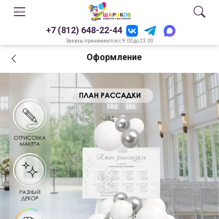
+7 (812) 648-22-44
Заказы принимаются с 9.00 до 23.00
Оформление