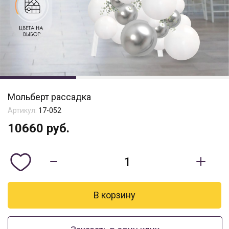
Мольберт рассадка
Артикул:
17-052
10660
руб.