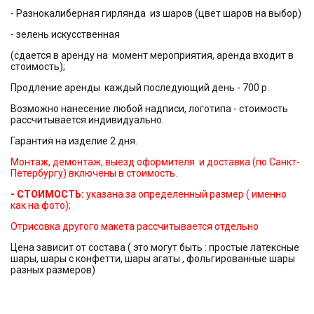
- Разнокалиберная гирлянда из шаров (цвет шаров на выбор)
- зелень искусственная
(сдается в аренду на момент мероприятия, аренда входит в
стоимость);
Продление аренды каждый последующий день - 700 р.
Возможно нанесение любой надписи, логотипа - стоимость
рассчитывается индивидуально.
Гарантия на изделие 2 дня.
Монтаж, демонтаж, выезд оформителя и доставка (по Санкт-
Петербургу) включены в стоимость.
- СТОИМОСТЬ:
указана за определенный размер ( именно
как на фото);
Отрисовка другого макета рассчитывается отдельно
Цена зависит от состава ( это могут быть : простые латексные
шары, шары с конфетти, шары агаты , фольгированные шары
разных размеров)